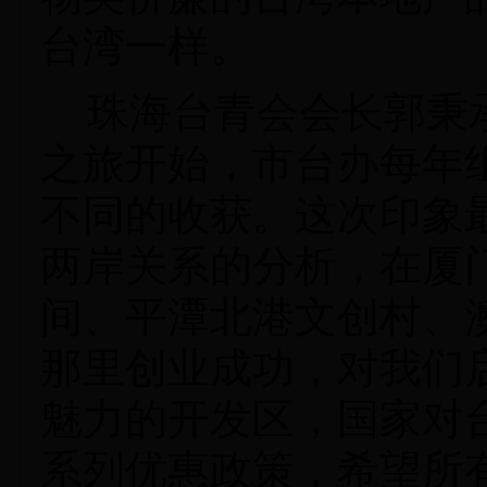
台湾一样。
珠海台青会会长郭秉
之旅开始，市台办每年
不同的收获。这次印象
两岸关系的分析，在厦
间、平潭
北港文创村、
那里创业成功，对我们
魅力的开发区，国家对
系列优惠政策，希望所