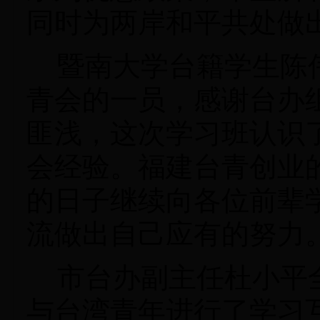
同时为两岸和平共处做
暨南大学台籍学生陈
青会的一员，感谢台办
匪浅，这次学习班认识
会经验。福建台青创业
的日子继续向各位前辈
流做出自己应有的努力
市台办副主任杜小平
与台湾青年进行了学习